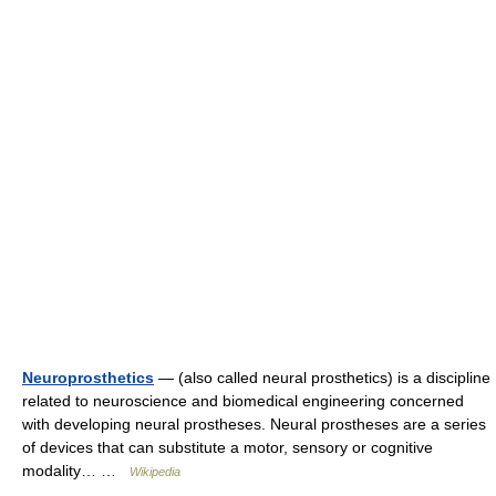
Neuroprosthetics
— (also called neural prosthetics) is a discipline
related to neuroscience and biomedical engineering concerned
with developing neural prostheses. Neural prostheses are a series
of devices that can substitute a motor, sensory or cognitive
modality… …
Wikipedia