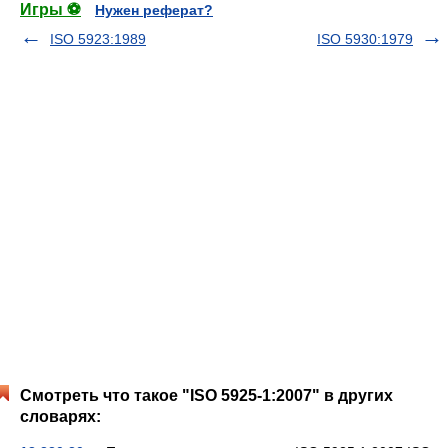
Игры ⚽
Нужен реферат?
ISO 5923:1989
ISO 5930:1979
Смотреть что такое "ISO 5925-1:2007" в других
словарях: