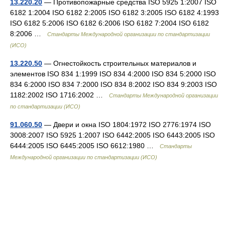
13.220.20
— Противопожарные средства ISO 5925 1:2007 ISO
6182 1:2004 ISO 6182 2:2005 ISO 6182 3:2005 ISO 6182 4:1993
ISO 6182 5:2006 ISO 6182 6:2006 ISO 6182 7:2004 ISO 6182
8:2006 …
Стандарты Международной организации по стандартизации
(ИСО)
13.220.50
— Огнестойкость строительных материалов и
элементов ISO 834 1:1999 ISO 834 4:2000 ISO 834 5:2000 ISO
834 6:2000 ISO 834 7:2000 ISO 834 8:2002 ISO 834 9:2003 ISO
1182:2002 ISO 1716:2002 …
Стандарты Международной организации
по стандартизации (ИСО)
91.060.50
— Двери и окна ISO 1804:1972 ISO 2776:1974 ISO
3008:2007 ISO 5925 1:2007 ISO 6442:2005 ISO 6443:2005 ISO
6444:2005 ISO 6445:2005 ISO 6612:1980 …
Стандарты
Международной организации по стандартизации (ИСО)